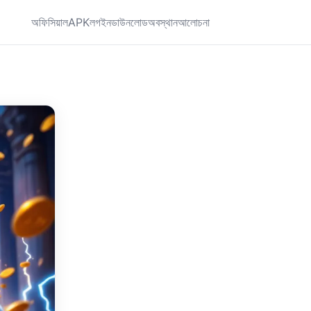
অফিসিয়াল
APK
লগইন
ডাউনলোড
অবস্থান
আলোচনা