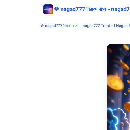
💎 nagad777 নিরাপদ বাংলা - nag
💎 nagad777 নিরাপদ বাংলা - nagad777 Trusted Nagad